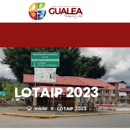
LOTAIP 2023
Inicio
LOTAIP 2023