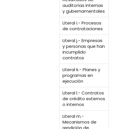
auditorías internas
y gubernamentales
Literal i.- Procesos
de contrataciones
Literal j.- Empresas
y personas que han
incumplido
contratos
Literal k.- Planes y
programas en
ejecución
Literal l.- Contratos
de crédito externos
o internos
Literal m.-
Mecanismos de
rendición de