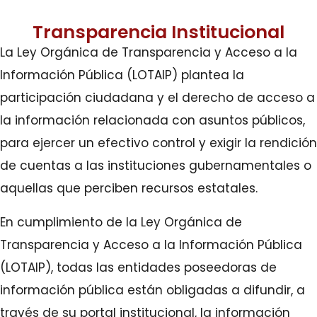
Transparencia Institucional
La Ley Orgánica de Transparencia y Acceso a la
Información Pública (LOTAIP) plantea la
participación ciudadana y el derecho de acceso a
la información relacionada con asuntos públicos,
para ejercer un efectivo control y exigir la rendición
de cuentas a las instituciones gubernamentales o
aquellas que perciben recursos estatales.
En cumplimiento de la Ley Orgánica de
Transparencia y Acceso a la Información Pública
(LOTAIP), todas las entidades poseedoras de
información pública están obligadas a difundir, a
través de su portal institucional, la información