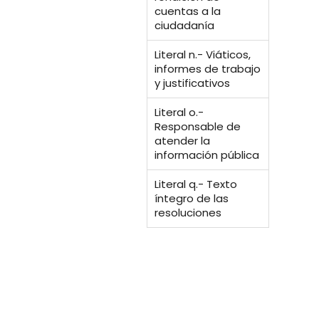
cuentas a la
ciudadanía
Literal n.- Viáticos,
informes de trabajo
y justificativos
Literal o.-
Responsable de
atender la
información pública
Literal q.- Texto
íntegro de las
resoluciones